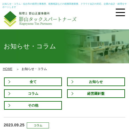
お知らせ・コラム：仙台市の税理士事務所、税務相談などの税務関連業務、クラウド会計の対応、企業の会計・経理をサ
ポートします
お知らせ・コラム
HOME
お知らせ・コラム
全て
お知らせ
コラム
経営羅針盤
その他
2023.09.25
コラム