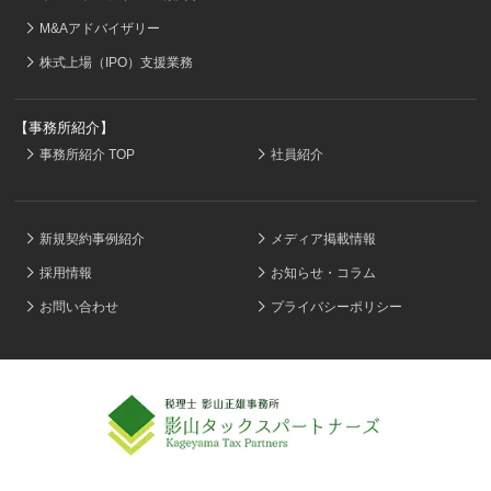
M&Aアドバイザリー
株式上場（IPO）支援業務
【事務所紹介】
事務所紹介 TOP
社員紹介
新規契約事例紹介
メディア掲載情報
採用情報
お知らせ・コラム
お問い合わせ
プライバシーポリシー