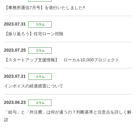
【事務所通信7月号】を発行いたしました‼
2023.07.31
コラム
【振り返ろう】住宅ローン控除
2023.07.25
コラム
【スタートアップ支援情報】 ローカル10,000プロジェクト
2023.07.21
コラム
インボイスの経過措置について
2023.06.23
コラム
「給与」と「外注費」は何が違うの？判断基準と注意点を詳しく解
説