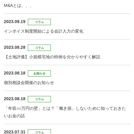
M&Aとは、、、
2023.09.19
コラム
インボイス制度開始による会計入力の変化
2023.08.28
コラム
【土地評価】小規模宅地の特例を分かりやすく解説
2023.08.18
お知らせ
個別相談会開催のお知らせ
2023.08.18
コラム
「年収○○万円の壁」とは？「働き損」しないために知っておきた
いお金の話
2023.07.31
コラム