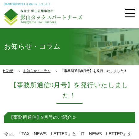
【事務所通信9月号】を発行いたしました！
お知らせ・コラム
HOME
お知らせ・コラム
【事務所通信9月号】を発行いたしました！
【事務所通信9月号】を発行いたしまし
た！
【事務所通信】9月号のご紹介☺
今回、「TAX NEWS LETTER」と「IT NEWS LETTER」を