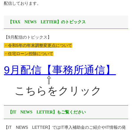
配信しております。
【TAX NEWS LETTER】のトピックス
【9月配信のトピックス】
・令和5年の年末調整変更点について
・住宅ローン控除について
9月配信【事務所通信】
⇧
こちらをクリック
【IT NEWS LETTER】もご覧ください
【IT NEWS LETTER】ではIT導入補助金のご紹介やIT情報の発