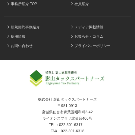
事務所紹介 TOP
社員紹介
新規契約事例紹介
メディア掲載情報
採用情報
お知らせ・コラム
お問い合わせ
プライバシーポリシー
株式会社 影山タックスパートナーズ
〒981-0913
宮城県仙台市青葉区昭和町3-42
ライオンズプラザ北仙台406号
TEL：022-301-6317
FAX：022-301-6318