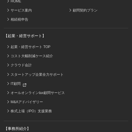
HOME
サービス案内
顧問契約プラン
相続税申告
【起業・経営サポート】
起業・経営サポート TOP
コスト大幅削減ケース紹介
クラウド会計
スタートアップ企業全力サポート
IT顧問
オールオンラインtax顧問サービス
M&Aアドバイザリー
株式上場（IPO）支援業務
【事務所紹介】