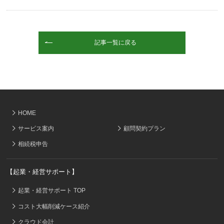
記事一覧に戻る
HOME
サービス案内
顧問契約プラン
相続税申告
【起業・経営サポート】
起業・経営サポート TOP
コスト大幅削減ケース紹介
クラウド会計