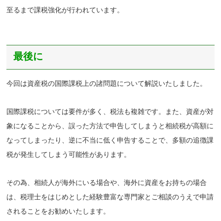
至るまで課税強化が行われています。
最後に
今回は資産税の国際課税上の諸問題について解説いたしました。
国際課税については要件が多く、税法も複雑です。また、資産が対
象になることから、誤った方法で申告してしまうと相続税が高額に
なってしまったり、逆に不当に低く申告することで、多額の追徴課
税が発生してしまう可能性があります。
その為、相続人が海外にいる場合や、海外に資産をお持ちの場合
は、税理士をはじめとした経験豊富な専門家とご相談のうえで申請
されることをお勧めいたします。