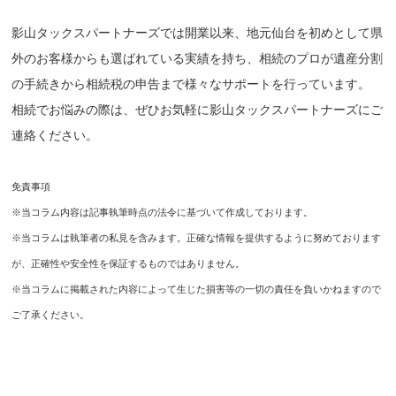
影山タックスパートナーズでは開業以来、地元仙台を初めとして県
外のお客様からも選ばれている実績を持ち、相続のプロが遺産分割
の手続きから相続税の申告まで様々なサポートを行っています。
相続でお悩みの際は、ぜひお気軽に影山タックスパートナーズにご
連絡ください。
免責事項
※当コラム内容は記事執筆時点の法令に基づいて作成しております。
※当コラムは執筆者の私見を含みます。正確な情報を提供するように努めております
が、正確性や安全性を保証するものではありません。
※当コラムに掲載された内容によって生じた損害等の一切の責任を負いかねますので
ご了承ください。