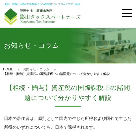
【相続・贈与】資産税の国際課税上の諸問題について分かりやすく解説
お知らせ・コラム
HOME
お知らせ・コラム
【相続・贈与】資産税の国際課税上の諸問題について分かりやすく解説
【相続・贈与】資産税の国際課税上の諸問
題について分かりやすく解説
日本の居住者は、原則として国内で生じた所得および国外で生じた
所得のいずれについても、日本で課税されます。