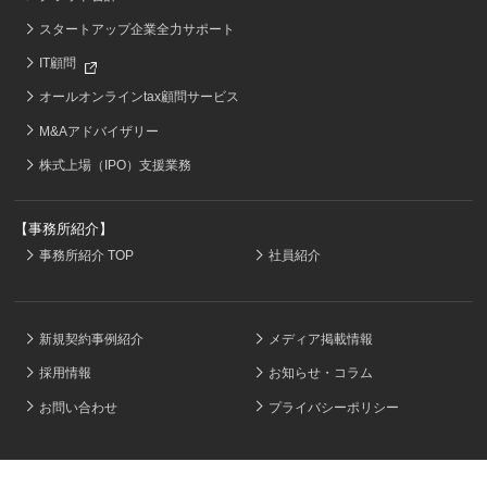
スタートアップ企業全力サポート
IT顧問
オールオンラインtax顧問サービス
M&Aアドバイザリー
株式上場（IPO）支援業務
【事務所紹介】
事務所紹介 TOP
社員紹介
新規契約事例紹介
メディア掲載情報
採用情報
お知らせ・コラム
お問い合わせ
プライバシーポリシー