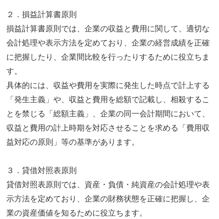
２．損益計算書原則
損益計算書原則では、企業の収益と費用に関して、適切な
会計処理や表示方法を定めており、企業の経営成績を正確
に把握したり、企業間比較を行ったりするために役立ちま
す。
具体的には、収益や費用を実際に発生した時点で計上する
「発生主義」や、収益と費用を総額で記載し、相殺するこ
とを禁じる「総額主義」、企業の同一会計期間において、
収益と費用の計上時期を対応させることを求める「費用収
益対応の原則」等の基準があります。
３．貸借対照表原則
貸借対照表原則では、資産・負債・純資産の会計処理や表
示方法を定めており、企業の財務状態を正確に把握し、企
業の資産価値を知るために役立ちます。