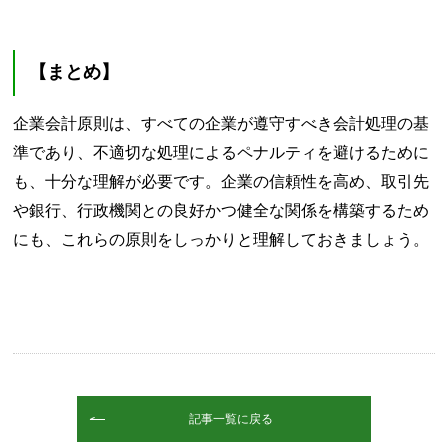
【まとめ】
企業会計原則は、すべての企業が遵守すべき会計処理の基
準であり、不適切な処理によるペナルティを避けるために
も、十分な理解が必要です。企業の信頼性を高め、取引先
や銀行、行政機関との良好かつ健全な関係を構築するため
にも、これらの原則をしっかりと理解しておきましょう。
記事一覧に戻る