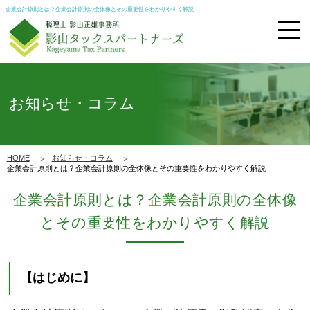
企業会計原則とは？企業会計原則の全体像とその重要性をわかりやすく解説
お知らせ・コラム
HOME
お知らせ・コラム
企業会計原則とは？企業会計原則の全体像とその重要性をわかりやすく解説
企業会計原則とは？企業会計原則の全体像
とその重要性をわかりやすく解説
【はじめに】