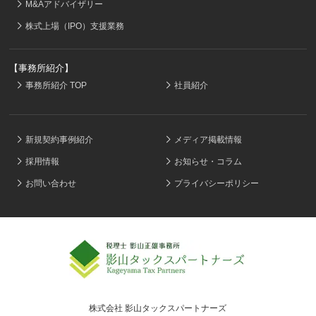
M&Aアドバイザリー
株式上場（IPO）支援業務
【事務所紹介】
事務所紹介 TOP
社員紹介
新規契約事例紹介
メディア掲載情報
採用情報
お知らせ・コラム
お問い合わせ
プライバシーポリシー
株式会社 影山タックスパートナーズ